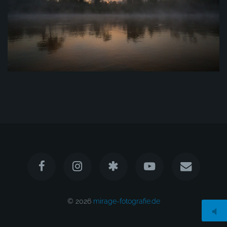
© 2026
mirage-fotografie.de